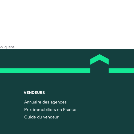
pliquent.
VENDEURS
Annuaire des agences
Prix immobiliers en France
Guide du vendeur