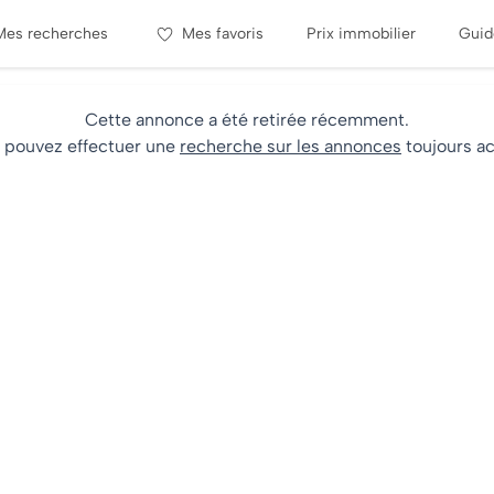
Mes recherches
Mes favoris
Prix immobilier
Guid
Cette annonce a été retirée récemment.
 pouvez effectuer une
recherche sur les annonces
toujours ac