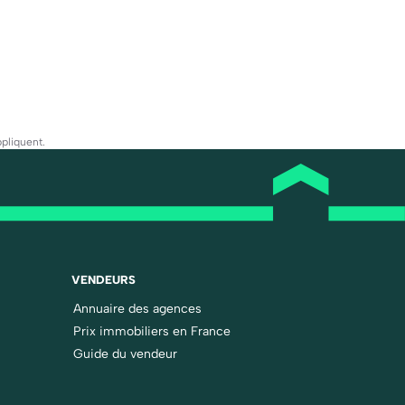
pliquent.
VENDEURS
Annuaire des agences
Prix immobiliers en France
Guide du vendeur