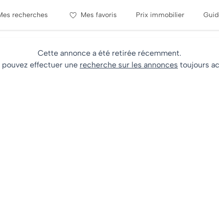
Mes recherches
Mes favoris
Prix immobilier
Guid
Cette annonce a été retirée récemment.
 pouvez effectuer une
recherche sur les annonces
toujours ac