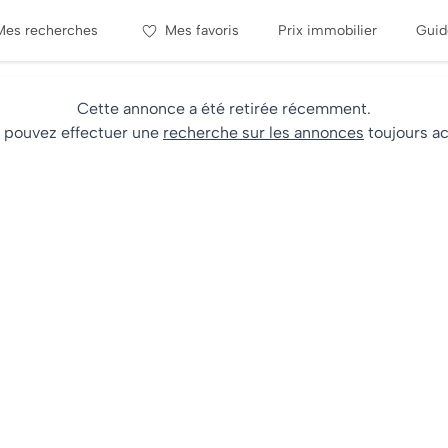
Mes recherches
Mes favoris
Prix immobilier
Guid
Cette annonce a été retirée récemment.
 pouvez effectuer une
recherche sur les annonces
toujours ac