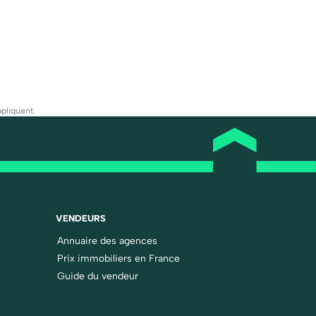
pliquent.
VENDEURS
Annuaire des agences
Prix immobiliers en France
Guide du vendeur