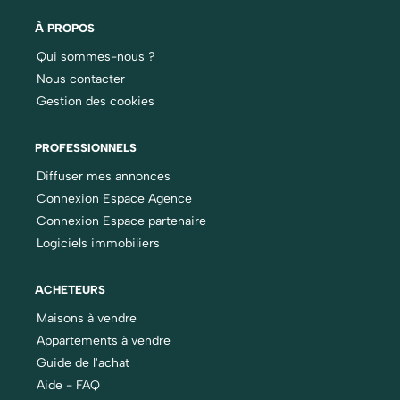
À PROPOS
Qui sommes-nous ?
Nous contacter
Gestion des cookies
PROFESSIONNELS
Diffuser mes annonces
Connexion Espace Agence
Connexion Espace partenaire
Logiciels immobiliers
ACHETEURS
Maisons à vendre
Appartements à vendre
Guide de l'achat
Aide - FAQ