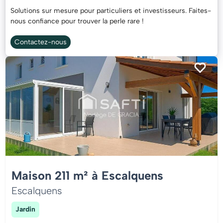
Solutions sur mesure pour particuliers et investisseurs. Faites-
nous confiance pour trouver la perle rare !
Contactez-nous
Maison 211 m² à Escalquens
Escalquens
Jardin