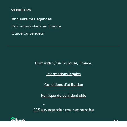
VENDEURS
Annuaire des agences
Prix immobiliers en France
Guide du vendeur
Built with
in Toulouse, France.
Informations légales
Conditions d'utilisation
Politique de confidentialité
2026 EtreProprio.com
Sauvegarder ma recherche