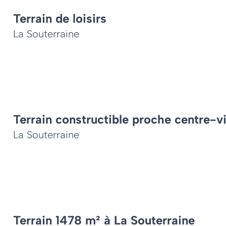
Terrain de loisirs
La Souterraine
Terrain constructible proche centre-vi
La Souterraine
Terrain 1478 m² à La Souterraine