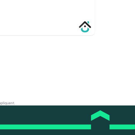
pliquent.