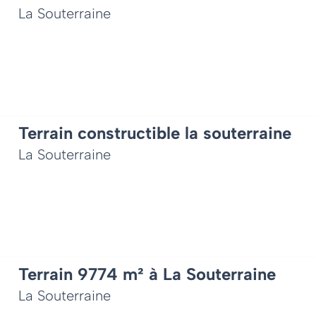
La Souterraine
Terrain constructible la souterraine
La Souterraine
Terrain 9774 m² à La Souterraine
La Souterraine