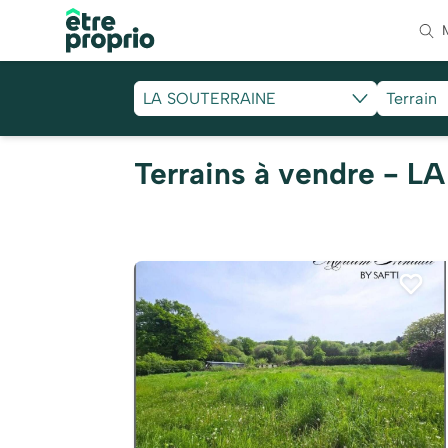
LA SOUTERRAINE
Terrain
Terrains à vendre - 