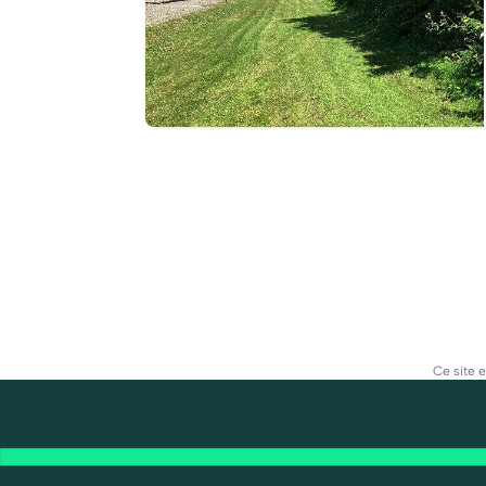
Ce site 