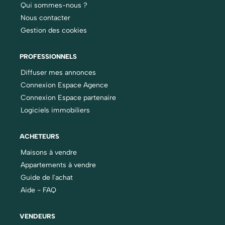
Qui sommes-nous ?
Nous contacter
Gestion des cookies
PROFESSIONNELS
Diffuser mes annonces
Connexion Espace Agence
Connexion Espace partenaire
Logiciels immobiliers
ACHETEURS
Maisons à vendre
Appartements à vendre
Guide de l'achat
Aide - FAQ
VENDEURS