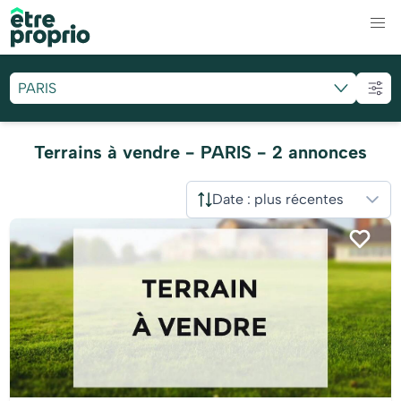
PARIS
Terrains à vendre - PARIS - 2 annonces
Date : plus récentes
Trier