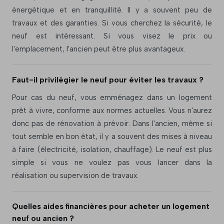
énergétique et en tranquillité. Il y a souvent peu de
travaux et des garanties. Si vous cherchez la sécurité, le
neuf est intéressant. Si vous visez le prix ou
l'emplacement, l'ancien peut être plus avantageux.
Faut-il privilégier le neuf pour éviter les travaux ?
Pour cas du neuf, vous emménagez dans un logement
prêt à vivre, conforme aux normes actuelles. Vous n'aurez
donc pas de rénovation à prévoir. Dans l'ancien, même si
tout semble en bon état, il y a souvent des mises à niveau
à faire (électricité, isolation, chauffage). Le neuf est plus
simple si vous ne voulez pas vous lancer dans la
réalisation ou supervision de travaux.
Quelles aides financières pour acheter un logement
neuf ou ancien ?