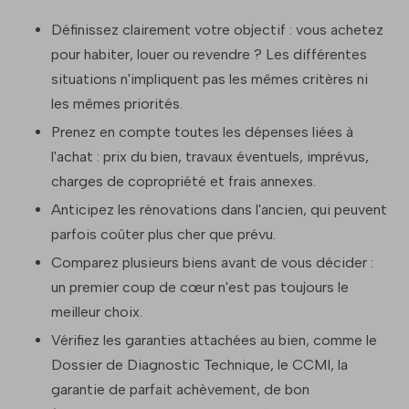
Définissez clairement votre objectif : vous achetez
pour habiter, louer ou revendre ? Les différentes
situations n'impliquent pas les mêmes critères ni
les mêmes priorités.
Prenez en compte toutes les dépenses liées à
l'achat : prix du bien, travaux éventuels, imprévus,
charges de copropriété et frais annexes.
Anticipez les rénovations dans l'ancien, qui peuvent
parfois coûter plus cher que prévu.
Comparez plusieurs biens avant de vous décider :
un premier coup de cœur n'est pas toujours le
meilleur choix.
Vérifiez les garanties attachées au bien, comme le
Dossier de Diagnostic Technique, le CCMI, la
garantie de parfait achèvement, de bon