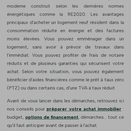
moderne construit selon les dernières normes
énergétiques comme la RE2020. Les avantages
principaux d'acheter un logement neuf résident dans la
consommation réduite en énergie et des factures
moins élevées. Vous pouvez emménager dans un
logement, sans avoir à prévoir de travaux dans
l'immédiat. Vous pouvez profiter de frais de notaire
réduits et de plusieurs garanties qui sécurisent votre
achat. Selon votre situation, vous pouvez également
bénéficier d'aides financières comme le prêt à taux zéro
(PTZ) ou dans certains cas, d'une TVA à taux réduit.
Avant de vous lancer dans les démarches, retrouvez ici
nos conseils pour
préparer votre achat immobilier
:
budget,
options de financement
, démarches... tout ce
qu'il faut anticiper avant de passer à l'achat.