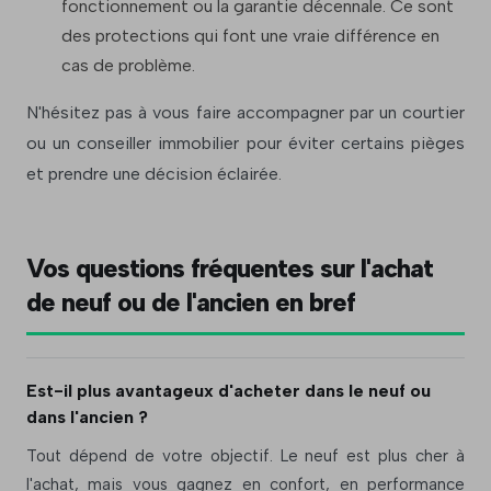
fonctionnement ou la garantie décennale. Ce sont
des protections qui font une vraie différence en
cas de problème.
N'hésitez pas à vous faire accompagner par un courtier
ou un conseiller immobilier pour éviter certains pièges
et prendre une décision éclairée.
Vos questions fréquentes sur l'achat
de neuf ou de l'ancien en bref
Est-il plus avantageux d'acheter dans le neuf ou
dans l'ancien ?
Tout dépend de votre objectif. Le neuf est plus cher à
l'achat, mais vous gagnez en confort, en performance