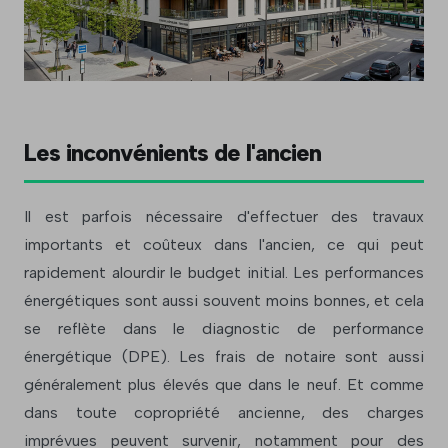
Les inconvénients de l'ancien
Il est parfois nécessaire d'effectuer des travaux
importants et coûteux dans l'ancien, ce qui peut
rapidement alourdir le budget initial. Les performances
énergétiques sont aussi souvent moins bonnes, et cela
se reflète dans le diagnostic de performance
énergétique (DPE). Les frais de notaire sont aussi
généralement plus élevés que dans le neuf. Et comme
dans toute copropriété ancienne, des charges
imprévues peuvent survenir, notamment pour des