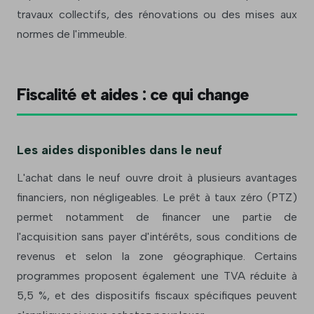
travaux collectifs, des rénovations ou des mises aux
normes de l'immeuble.
Fiscalité et aides : ce qui change
Les aides disponibles dans le neuf
L'achat dans le neuf ouvre droit à plusieurs avantages
financiers, non négligeables. Le prêt à taux zéro (PTZ)
permet notamment de financer une partie de
l'acquisition sans payer d'intérêts, sous conditions de
revenus et selon la zone géographique. Certains
programmes proposent également une TVA réduite à
5,5 %, et des dispositifs fiscaux spécifiques peuvent