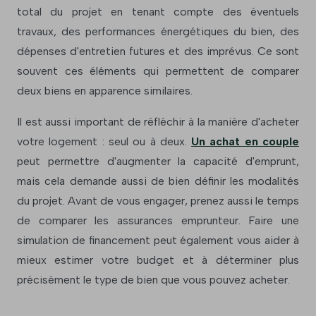
total du projet en tenant compte des éventuels
travaux, des performances énergétiques du bien, des
dépenses d'entretien futures et des imprévus. Ce sont
souvent ces éléments qui permettent de comparer
deux biens en apparence similaires.
Il est aussi important de réfléchir à la manière d'acheter
votre logement : seul ou à deux.
Un achat en couple
peut permettre d'augmenter la capacité d'emprunt,
mais cela demande aussi de bien définir les modalités
du projet. Avant de vous engager, prenez aussi le temps
de comparer les assurances emprunteur. Faire une
simulation de financement peut également vous aider à
mieux estimer votre budget et à déterminer plus
précisément le type de bien que vous pouvez acheter.