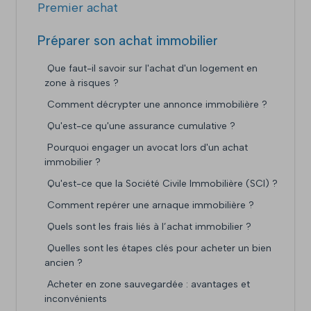
Premier achat
Préparer son achat immobilier
Que faut-il savoir sur l'achat d'un logement en
zone à risques ?
Comment décrypter une annonce immobilière ?
Qu'est-ce qu'une assurance cumulative ?
Pourquoi engager un avocat lors d'un achat
immobilier ?
Qu'est-ce que la Société Civile Immobilière (SCI) ?
Comment repérer une arnaque immobilière ?
Quels sont les frais liés à l’achat immobilier ?
Quelles sont les étapes clés pour acheter un bien
ancien ?
Acheter en zone sauvegardée : avantages et
inconvénients