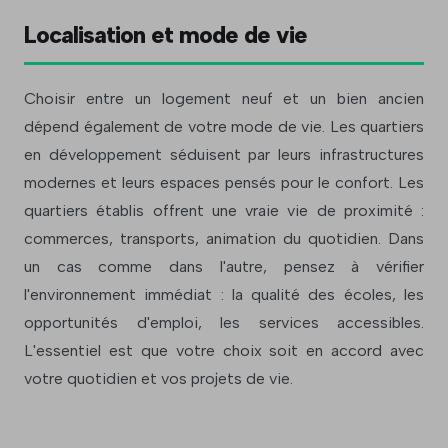
Localisation et mode de vie
Choisir entre un logement neuf et un bien ancien
dépend également de votre mode de vie. Les quartiers
en développement séduisent par leurs infrastructures
modernes et leurs espaces pensés pour le confort. Les
quartiers établis offrent une vraie vie de proximité :
commerces, transports, animation du quotidien. Dans
un cas comme dans l'autre, pensez à vérifier
l'environnement immédiat : la qualité des écoles, les
opportunités d'emploi, les services accessibles.
L'essentiel est que votre choix soit en accord avec
votre quotidien et vos projets de vie.