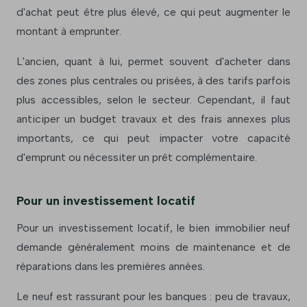
d'achat peut être plus élevé, ce qui peut augmenter le
montant à emprunter.
L'ancien, quant à lui, permet souvent d'acheter dans
des zones plus centrales ou prisées, à des tarifs parfois
plus accessibles, selon le secteur. Cependant, il faut
anticiper un budget travaux et des frais annexes plus
importants, ce qui peut impacter votre capacité
d'emprunt ou nécessiter un prêt complémentaire.
Pour un investissement locatif
Pour un investissement locatif, le bien immobilier neuf
demande généralement moins de maintenance et de
réparations dans les premières années.
Le neuf est rassurant pour les banques : peu de travaux,