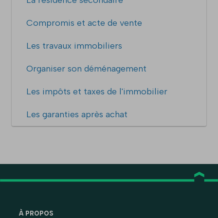
Compromis et acte de vente
Les travaux immobiliers
Organiser son déménagement
Les impôts et taxes de l'immobilier
Les garanties après achat
À PROPOS