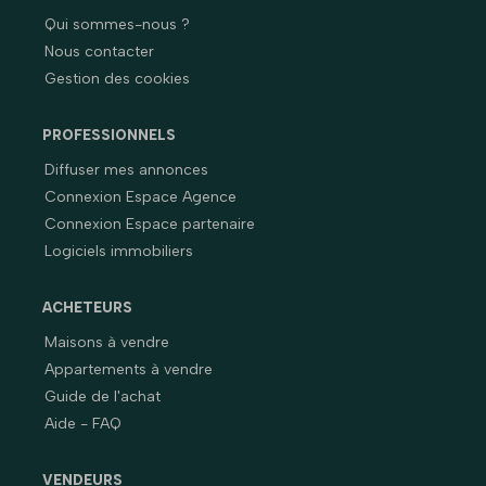
Qui sommes-nous ?
Nous contacter
Gestion des cookies
PROFESSIONNELS
Diffuser mes annonces
Connexion Espace Agence
Connexion Espace partenaire
Logiciels immobiliers
ACHETEURS
Maisons à vendre
Appartements à vendre
Guide de l'achat
Aide - FAQ
VENDEURS