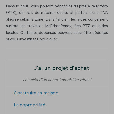
Dans le neuf, vous pouvez bénéficier du prêt à taux zéro
(PTZ), de frais de notaire réduits et parfois d'une TVA
allégée selon la zone. Dans l'ancien, les aides concernent
surtout les travaux : MaPrimeRénov, éco-PTZ ou aides
locales. Certaines dépenses peuvent aussi être déduites
si vous investissez pour louer.
J'ai un projet d'achat
Les clés d'un achat immobilier réussi
Construire sa maison
La copropriété