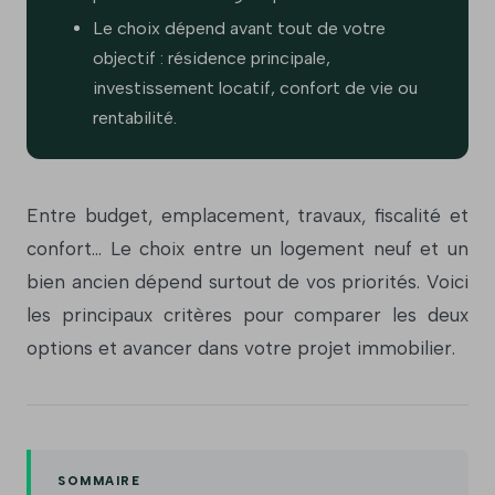
Le choix dépend avant tout de votre
objectif : résidence principale,
investissement locatif, confort de vie ou
rentabilité.
Entre budget, emplacement, travaux, fiscalité et
confort... Le choix entre un logement neuf et un
bien ancien dépend surtout de vos priorités. Voici
les principaux critères pour comparer les deux
options et avancer dans votre projet immobilier.
SOMMAIRE