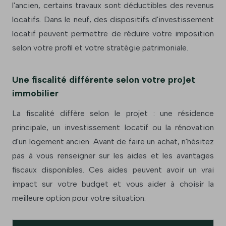
l'ancien, certains travaux sont déductibles des revenus
locatifs. Dans le neuf, des dispositifs d'investissement
locatif peuvent permettre de réduire votre imposition
selon votre profil et votre stratégie patrimoniale.
Une fiscalité différente selon votre projet
immobilier
La fiscalité diffère selon le projet : une résidence
principale, un investissement locatif ou la rénovation
d'un logement ancien. Avant de faire un achat, n'hésitez
pas à vous renseigner sur les aides et les avantages
fiscaux disponibles. Ces aides peuvent avoir un vrai
impact sur votre budget et vous aider à choisir la
meilleure option pour votre situation.