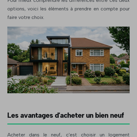
Pour mieux comprendre les différences entre ces deux
options, voici les éléments à prendre en compte pour
faire votre choix.
Les avantages d'acheter un bien neuf
Acheter dans le neuf, c'est choisir un logement