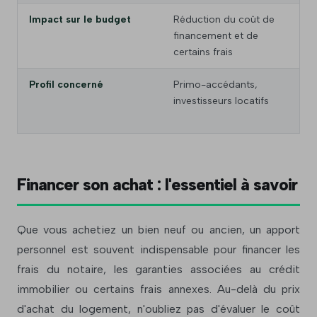
Impact sur le budget
Réduction du coût de
financement et de
certains frais
Profil concerné
Primo-accédants,
investisseurs locatifs
Financer son achat : l'essentiel à savoir
Que vous achetiez un bien neuf ou ancien, un apport
personnel est souvent indispensable pour financer les
frais du notaire, les garanties associées au crédit
immobilier ou certains frais annexes. Au-delà du prix
d'achat du logement, n'oubliez pas d'évaluer le coût