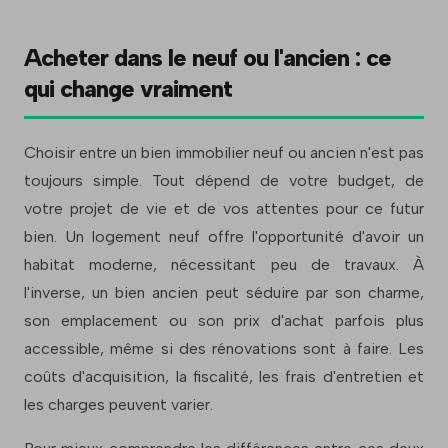
Acheter dans le neuf ou l'ancien : ce
qui change vraiment
Choisir entre un bien immobilier neuf ou ancien n'est pas
toujours simple. Tout dépend de votre budget, de
votre projet de vie et de vos attentes pour ce futur
bien. Un logement neuf offre l'opportunité d'avoir un
habitat moderne, nécessitant peu de travaux. À
l'inverse, un bien ancien peut séduire par son charme,
son emplacement ou son prix d'achat parfois plus
accessible, même si des rénovations sont à faire. Les
coûts d'acquisition, la fiscalité, les frais d'entretien et
les charges peuvent varier.