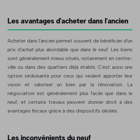
Les avantages d'acheter dans l'ancien
Acheter dans l'ancien permet souvent de bénéficier d'un
prix d'achat plus abordable que dans le neuf. Les biens
sont généralement mieux situés, notamment en centre-
ville ou dans des quartiers déjà établis. C'est aussi une
option séduisante pour ceux qui veulent apporter leur
vision et valoriser un bien par la rénovation. La
négociation est généralement plus facile que dans le
neuf, et certains travaux peuvent donner droit à des
avantages fiscaux grâce à des dispositifs dédiés.
Les inconvénients du neuf