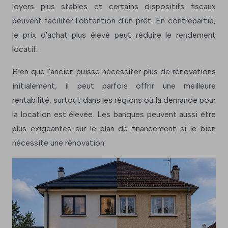
loyers plus stables et certains dispositifs fiscaux
peuvent faciliter l'obtention d'un prêt. En contrepartie,
le prix d'achat plus élevé peut réduire le rendement
locatif.
Bien que l'ancien puisse nécessiter plus de rénovations
initialement, il peut parfois offrir une meilleure
rentabilité, surtout dans les régions où la demande pour
la location est élevée. Les banques peuvent aussi être
plus exigeantes sur le plan de financement si le bien
nécessite une rénovation.