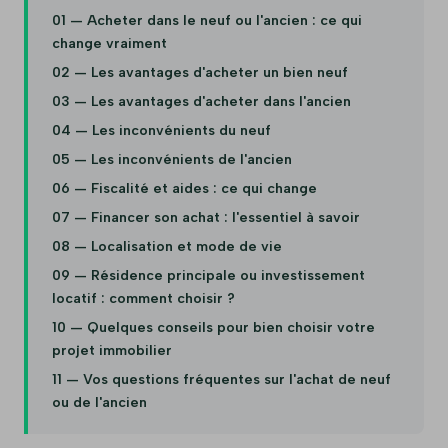
01 — Acheter dans le neuf ou l'ancien : ce qui
change vraiment
02 — Les avantages d'acheter un bien neuf
03 — Les avantages d'acheter dans l'ancien
04 — Les inconvénients du neuf
05 — Les inconvénients de l'ancien
06 — Fiscalité et aides : ce qui change
07 — Financer son achat : l'essentiel à savoir
08 — Localisation et mode de vie
09 — Résidence principale ou investissement
locatif : comment choisir ?
10 — Quelques conseils pour bien choisir votre
projet immobilier
11 — Vos questions fréquentes sur l'achat de neuf
ou de l'ancien