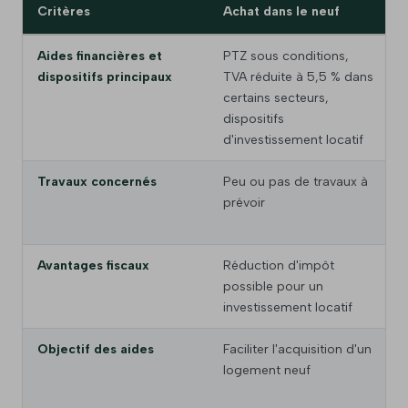
Critères
Achat dans le neuf
Aides financières et
PTZ sous conditions,
dispositifs principaux
TVA réduite à 5,5 % dans
certains secteurs,
dispositifs
d'investissement locatif
Travaux concernés
Peu ou pas de travaux à
prévoir
Avantages fiscaux
Réduction d'impôt
possible pour un
investissement locatif
Objectif des aides
Faciliter l'acquisition d'un
logement neuf