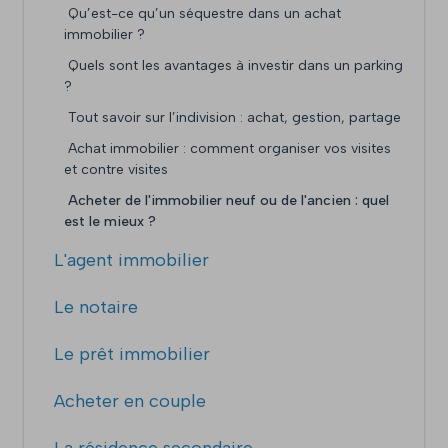
Qu’est-ce qu’un séquestre dans un achat
immobilier ?
Quels sont les avantages à investir dans un parking
?
Tout savoir sur l’indivision : achat, gestion, partage
Achat immobilier : comment organiser vos visites
et contre visites
Acheter de l'immobilier neuf ou de l'ancien : quel
est le mieux ?
L'agent immobilier
Le notaire
Le prêt immobilier
Acheter en couple
La résidence secondaire