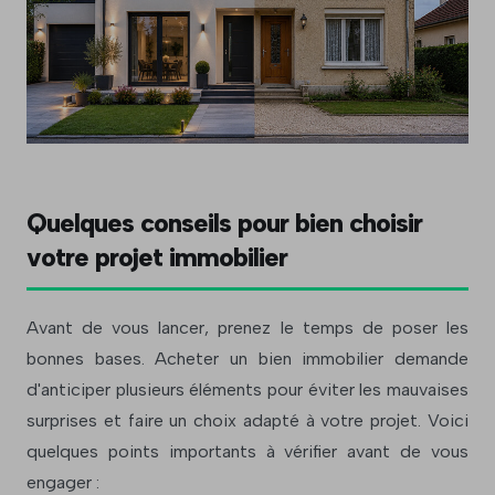
Quelques conseils pour bien choisir
votre projet immobilier
Avant de vous lancer, prenez le temps de poser les
bonnes bases. Acheter un bien immobilier demande
d'anticiper plusieurs éléments pour éviter les mauvaises
surprises et faire un choix adapté à votre projet. Voici
quelques points importants à vérifier avant de vous
engager :