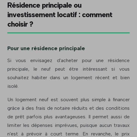
Résidence principale ou
investissement locatif : comment
choisir ?
Pour une résidence principale
Si vous envisagez d'acheter pour une résidence
principale, le neuf peut être intéressant si vous
souhaitez habiter dans un logement récent et bien
isolé.
Un logement neuf est souvent plus simple à financer
grâce à des frais de notaire réduits et des conditions
de prêt parfois plus avantageuses. Il permet aussi de
limiter les dépenses imprévues, puisque aucun travaux
n'est à prévoir à court terme. En revanche, le prix