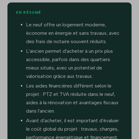
EN RÉSUMÉ
Le neuf offre un logement moderne,
économe en énergie et sans travaux, avec
des frais de notaire souvent réduits.
L'ancien permet d'acheter à un prix plus
accessible, parfois dans des quartiers
mieux situés, avec un potentiel de
valorisation grâce aux travaux.
Les aides financières diffèrent selon le
projet : PTZ et TVA réduite dans le neuf,
aides à la rénovation et avantages fiscaux
dans l'ancien.
Avant d'acheter, il est important d'évaluer
le coût global du projet : travaux, charges,
performance énergétique et financement.