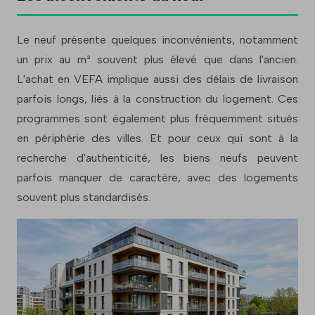
Le neuf présente quelques inconvénients, notamment
un prix au m² souvent plus élevé que dans l'ancien.
L'achat en VEFA implique aussi des délais de livraison
parfois longs, liés à la construction du logement. Ces
programmes sont également plus fréquemment situés
en périphérie des villes. Et pour ceux qui sont à la
recherche d'authenticité, les biens neufs peuvent
parfois manquer de caractère, avec des logements
souvent plus standardisés.