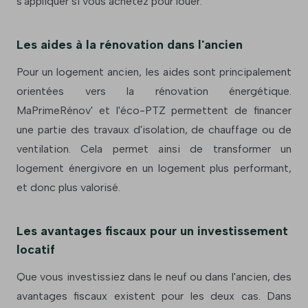
s'appliquer si vous achetez pour louer.
Les aides à la rénovation dans l'ancien
Pour un logement ancien, les aides sont principalement
orientées vers la rénovation énergétique.
MaPrimeRénov' et l'éco-PTZ permettent de financer
une partie des travaux d'isolation, de chauffage ou de
ventilation. Cela permet ainsi de transformer un
logement énergivore en un logement plus performant,
et donc plus valorisé.
Les avantages fiscaux pour un investissement
locatif
Que vous investissiez dans le neuf ou dans l'ancien, des
avantages fiscaux existent pour les deux cas. Dans