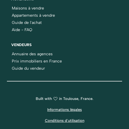
Maisons à vendre
Appartements à vendre
Guide de l'achat
Aide - FAQ
VENDEURS
Annuaire des agences
Prix immobiliers en France
Guide du vendeur
Built with
in Toulouse, France.
Informations légales
Conditions d'utilisation