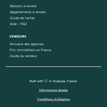
Maisons à vendre
Appartements à vendre
Guide de l'achat
Aide - FAQ
VENDEURS
Annuaire des agences
Prix immobiliers en France
Guide du vendeur
Built with
in Toulouse, France.
Informations légales
Conditions d'utilisation