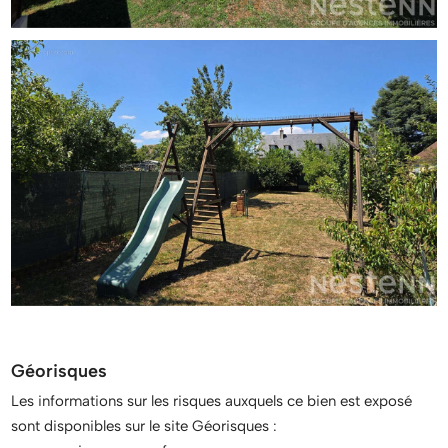
Géorisques
Les informations sur les risques auxquels ce bien est exposé
sont disponibles sur le site Géorisques :