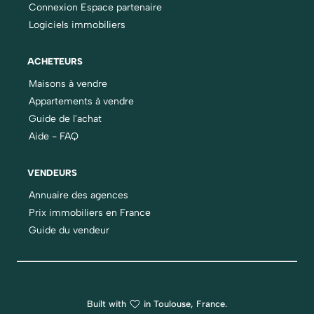
Connexion Espace partenaire
Logiciels immobiliers
ACHETEURS
Maisons à vendre
Appartements à vendre
Guide de l'achat
Aide - FAQ
VENDEURS
Annuaire des agences
Prix immobiliers en France
Guide du vendeur
Built with
in Toulouse, France.