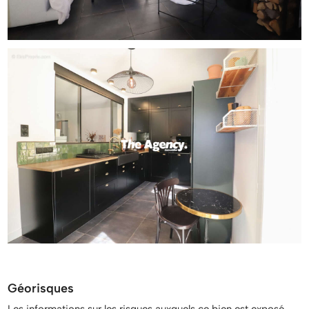
Géorisques