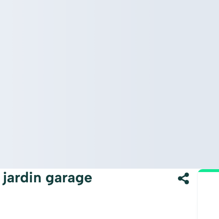
 jardin garage