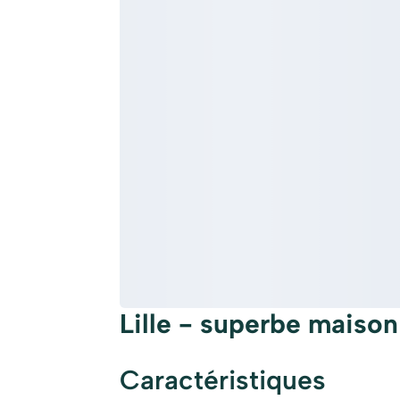
Lille - superbe maison
Caractéristiques