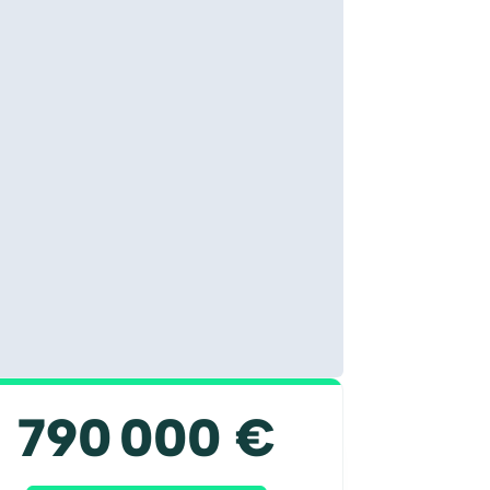
790 000 €