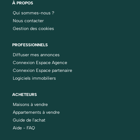
À PROPOS
Qui sommes-nous ?
Nous contacter
Gestion des cookies
PROFESSIONNELS
Diffuser mes annonces
Connexion Espace Agence
Connexion Espace partenaire
Logiciels immobiliers
ACHETEURS
Maisons à vendre
Appartements à vendre
Guide de l'achat
Aide - FAQ