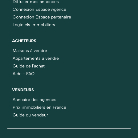
Diffuser mes annonces
Connexion Espace Agence
Connexion Espace partenaire
Logiciels immobiliers
ACHETEURS
Maisons à vendre
Appartements à vendre
Guide de l'achat
Aide - FAQ
VENDEURS
Annuaire des agences
Prix immobiliers en France
Guide du vendeur