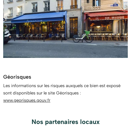
Géorisques
Les informations sur les risques auxquels ce bien est exposé
sont disponibles sur le site Géorisques :
www.georisques.gouv.fr
Nos partenaires locaux