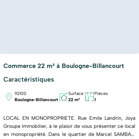
Commerce 22 m² à Boulogne-Billancourt
Caractéristiques
92100
Surface
Pièces
Boulogne-Billancourt
22 m²
1
LOCAL EN MONOPROPRIETE. Rue Emile Landrin, Joya
Groupe Immobilier, à le plaisir de vous présenter ce local
en monopropriété. Dans le quartier de Marcel SAMBAT,