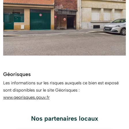
Géorisques
Les informations sur les risques auxquels ce bien est exposé
sont disponibles sur le site Géorisques :
www.georisques.gouv.fr
Nos partenaires locaux