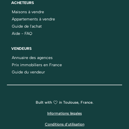
ACHETEURS
Maisons à vendre
Appartements à vendre
Guide de l'achat
Aide - FAQ
VENDEURS
Annuaire des agences
Prix immobiliers en France
Guide du vendeur
Built with
in Toulouse, France.
Informations légales
Conditions d'utilisation