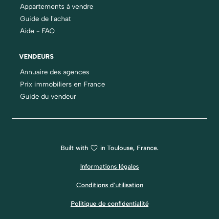
Appartements à vendre
Guide de l'achat
Aide - FAQ
VENDEURS
Annuaire des agences
Prix immobiliers en France
Guide du vendeur
Built with
in Toulouse, France.
Informations légales
Conditions d'utilisation
Politique de confidentialité