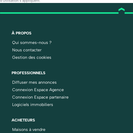
d’utilisation
s’appliquent.
À PROPOS
Qui sommes-nous ?
Nous contacter
Gestion des cookies
PROFESSIONNELS
Diffuser mes annonces
Connexion Espace Agence
Connexion Espace partenaire
Logiciels immobiliers
ACHETEURS
Maisons à vendre