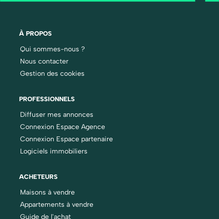
À PROPOS
Qui sommes-nous ?
Nous contacter
Gestion des cookies
PROFESSIONNELS
Diffuser mes annonces
Connexion Espace Agence
Connexion Espace partenaire
Logiciels immobiliers
ACHETEURS
Maisons à vendre
Appartements à vendre
Guide de l'achat