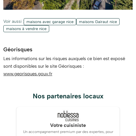
Voir aussi :
maisons avec garage nice
maisons Gairaut nice
maisons à vendre nice
Géorisques
Les informations sur les risques auxquels ce bien est exposé
sont disponibles sur le site Géorisques :
www.georisques.gouv.fr
Nos partenaires locaux
Votre cuisiniste
Un accompagnement premium par des expertes, pour