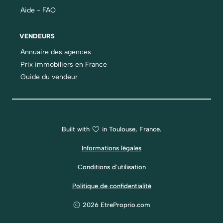
Aide - FAQ
VENDEURS
Annuaire des agences
Prix immobiliers en France
Guide du vendeur
Built with
in Toulouse, France.
Informations légales
Conditions d'utilisation
Politique de confidentialité
2026 EtreProprio.com