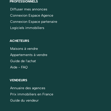
PROFESSIONNELS
Diffuser mes annonces
Connexion Espace Agence
Connexion Espace partenaire
Logiciels immobiliers
ACHETEURS
Maisons à vendre
Appartements à vendre
Guide de l'achat
Aide - FAQ
VENDEURS
Annuaire des agences
Prix immobiliers en France
Guide du vendeur