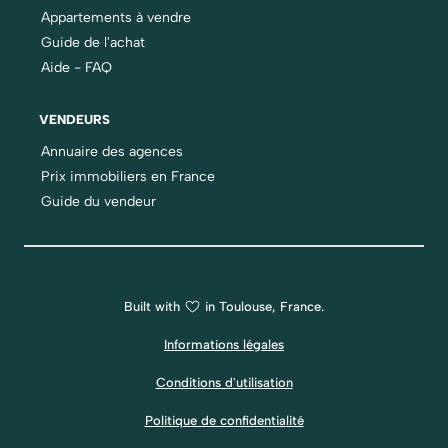
Appartements à vendre
Guide de l'achat
Aide - FAQ
VENDEURS
Annuaire des agences
Prix immobiliers en France
Guide du vendeur
Built with
in Toulouse, France.
Informations légales
Conditions d'utilisation
Politique de confidentialité