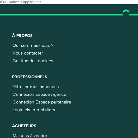
d’utilisation
s’appliquent.
À PROPOS
Qui sommes-nous ?
Nous contacter
Gestion des cookies
PROFESSIONNELS
Diffuser mes annonces
Connexion Espace Agence
Connexion Espace partenaire
Logiciels immobiliers
ACHETEURS
Maisons à vendre