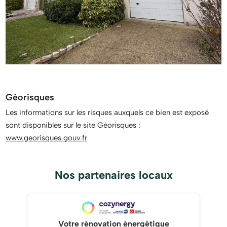
Géorisques
Les informations sur les risques auxquels ce bien est exposé
sont disponibles sur le site Géorisques :
www.georisques.gouv.fr
Nos partenaires locaux
Votre rénovation énergétique