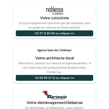
Votre cuisiniste
Un accompagnement premium par des expertes, pour
un projet sur mesure en toute sérénité.
04 97 13 82 86 ou cliquez-ici
Votre architecte local
Rénovation, création sur mesure et agrandissement : à
vos cotés pour les professionnels & particuliers.
Contact au :
06 80 55 27 16 ou cliquez-ici
Votre déménagement/débarras
On déménage, on débarrasse, vous respirez.