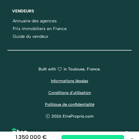
VENDEURS
Annuaire des agences
Prix immobiliers en France
Guide du vendeur
Built with
in Toulouse, France.
Informations légales
Conditions d'utilisation
Politique de confidentialité
2026 EtreProprio.com
1 350 000 €