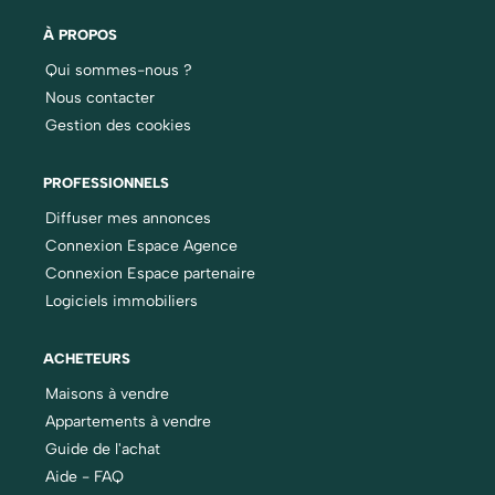
À PROPOS
Qui sommes-nous ?
Nous contacter
Gestion des cookies
PROFESSIONNELS
Diffuser mes annonces
Connexion Espace Agence
Connexion Espace partenaire
Logiciels immobiliers
ACHETEURS
Maisons à vendre
Appartements à vendre
Guide de l'achat
Aide - FAQ