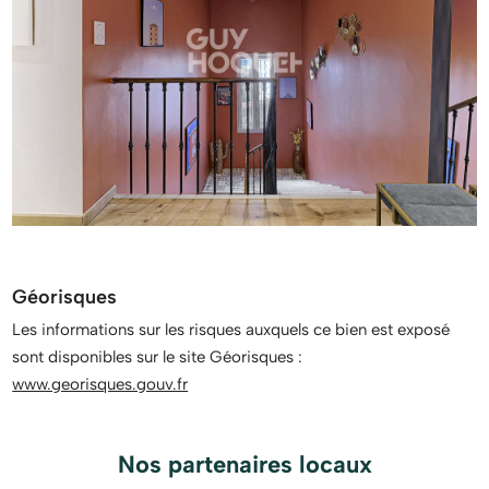
Géorisques
Les informations sur les risques auxquels ce bien est exposé
sont disponibles sur le site Géorisques :
www.georisques.gouv.fr
Nos partenaires locaux