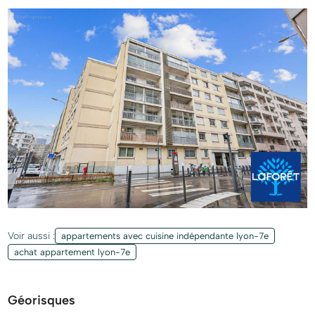
Voir aussi :
appartements avec cuisine indépendante lyon-7e
achat appartement lyon-7e
Géorisques