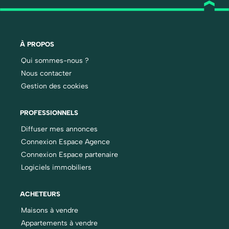
À PROPOS
Qui sommes-nous ?
Nous contacter
Gestion des cookies
PROFESSIONNELS
Diffuser mes annonces
Connexion Espace Agence
Connexion Espace partenaire
Logiciels immobiliers
ACHETEURS
Maisons à vendre
Appartements à vendre