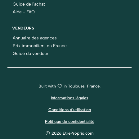
Guide de l'achat
Aide - FAQ
VENDEURS
Annuaire des agences
Prix immobiliers en France
Guide du vendeur
Built with
in Toulouse, France.
Informations légales
Conditions d'utilisation
Politique de confidentialité
2026 EtreProprio.com