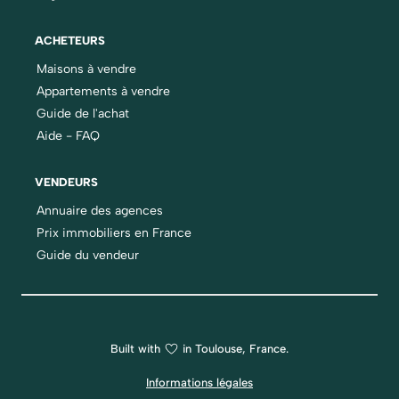
ACHETEURS
Maisons à vendre
Appartements à vendre
Guide de l'achat
Aide - FAQ
VENDEURS
Annuaire des agences
Prix immobiliers en France
Guide du vendeur
Built with
in Toulouse, France.
Informations légales