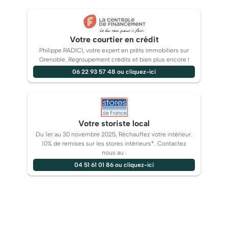
Votre courtier en crédit
Philippe RADICI, votre expert en prêts immobiliers sur
Grenoble. Regroupement crédits et bien plus encore !
06 22 93 57 48 ou cliquez-ici
Votre storiste local
Du 1er au 30 novembre 2025, Réchauffez votre intérieur.
10% de remises sur les stores intérieurs*. Contactez
nous au :
04 51 61 01 86 ou cliquez-ici