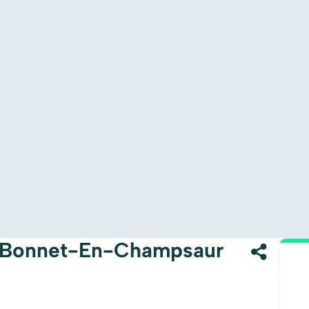
t-Bonnet-En-Champsaur