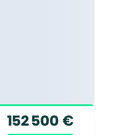
152 500 €