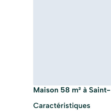
Maison 58 m² à Sain
Caractéristiques