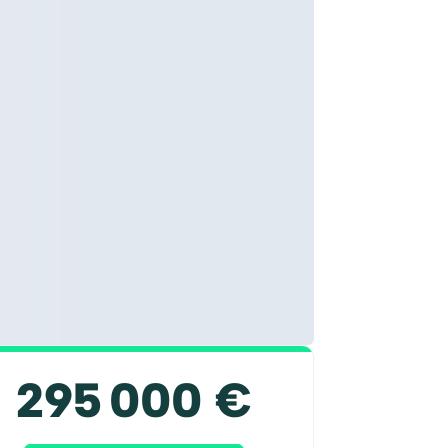
295 000 €