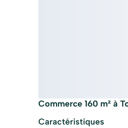
Commerce 160 m² à T
Caractéristiques