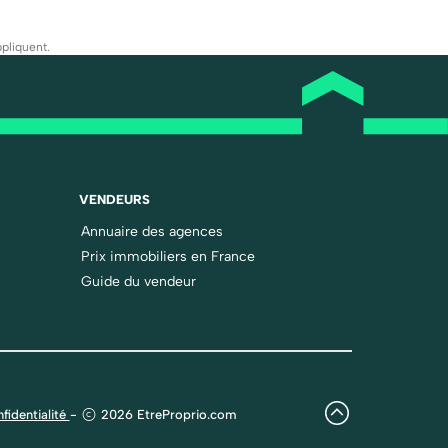
pliquent.
VENDEURS
Annuaire des agences
Prix immobiliers en France
Guide du vendeur
fidentialité
-
2026 EtreProprio.com