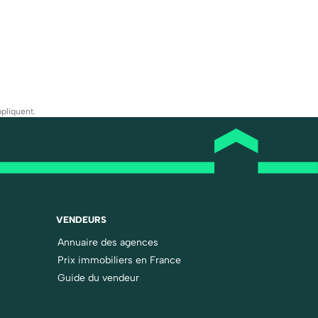
pliquent.
VENDEURS
Annuaire des agences
Prix immobiliers en France
Guide du vendeur