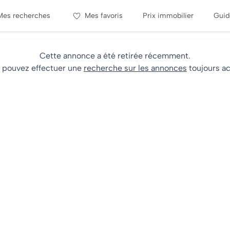
Mes recherches
Mes favoris
Prix immobilier
Guid
Cette annonce a été retirée récemment.
 pouvez effectuer une
recherche sur les annonces
toujours ac