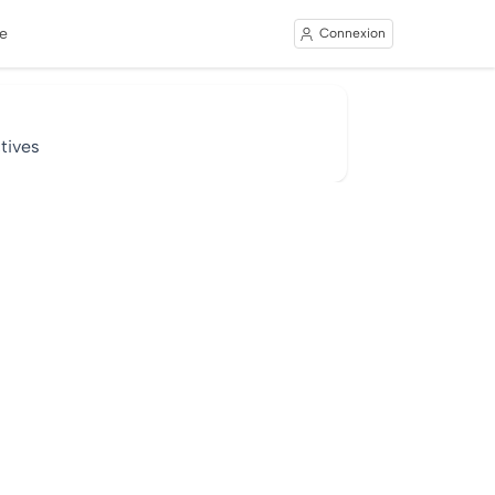
e
Connexion
tives