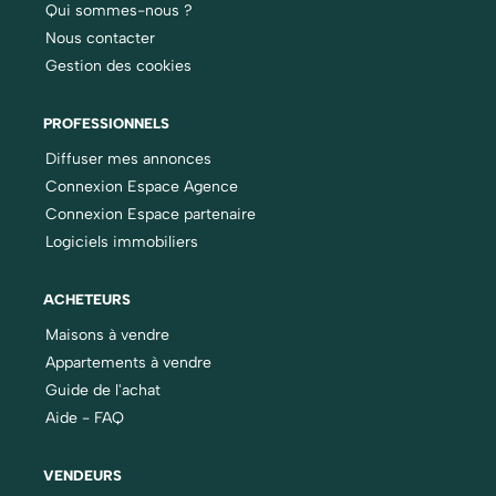
Qui sommes-nous ?
Nous contacter
Gestion des cookies
PROFESSIONNELS
Diffuser mes annonces
Connexion Espace Agence
Connexion Espace partenaire
Logiciels immobiliers
ACHETEURS
Maisons à vendre
Appartements à vendre
Guide de l'achat
Aide - FAQ
VENDEURS