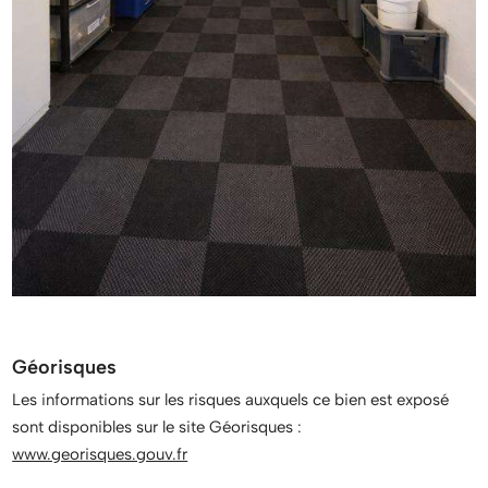
Géorisques
Les informations sur les risques auxquels ce bien est exposé
sont disponibles sur le site Géorisques :
www.georisques.gouv.fr