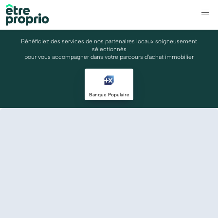
Bénéficiez des services de nos partenaires locaux soigneusement
sélectionnés
pour vous accompagner dans votre parcours d'achat immobilier
Banque Populaire