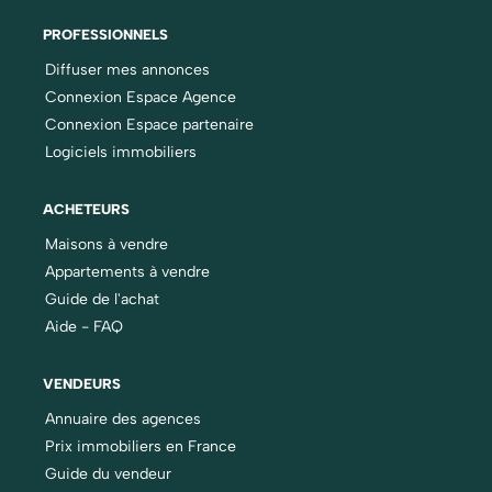
PROFESSIONNELS
Diffuser mes annonces
Connexion Espace Agence
Connexion Espace partenaire
Logiciels immobiliers
ACHETEURS
Maisons à vendre
Appartements à vendre
Guide de l'achat
Aide - FAQ
VENDEURS
Annuaire des agences
Prix immobiliers en France
Guide du vendeur