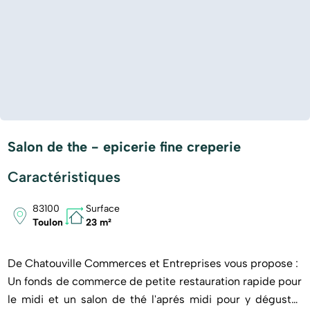
Salon de the - epicerie fine creperie
Caractéristiques
83100
Surface
Toulon
23 m²
De Chatouville Commerces et Entreprises vous propose :
Un fonds de commerce de petite restauration rapide pour
le midi et un salon de thé l'aprés midi pour y déguster