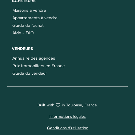
ACHETEURS
Maisons à vendre
Appartements à vendre
Guide de l'achat
Aide - FAQ
VENDEURS
Annuaire des agences
Prix immobiliers en France
Guide du vendeur
Built with
in Toulouse, France.
Informations légales
Conditions d'utilisation