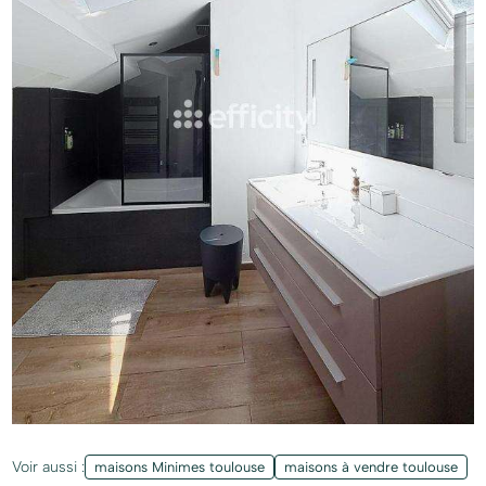
Voir aussi :
maisons Minimes toulouse
maisons à vendre toulouse