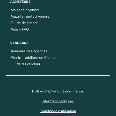
ACHETEURS
Maisons à vendre
Appartements à vendre
Guide de l'achat
Aide - FAQ
VENDEURS
Annuaire des agences
Prix immobiliers en France
Guide du vendeur
Built with
in Toulouse, France.
Informations légales
Conditions d'utilisation