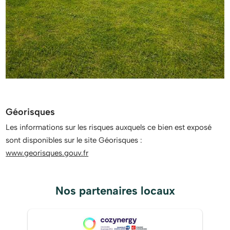
Géorisques
Les informations sur les risques auxquels ce bien est exposé
sont disponibles sur le site Géorisques :
www.georisques.gouv.fr
Nos partenaires locaux