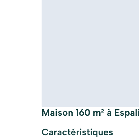
Maison 160 m² à Espal
Caractéristiques