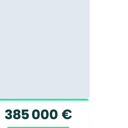
385 000 €