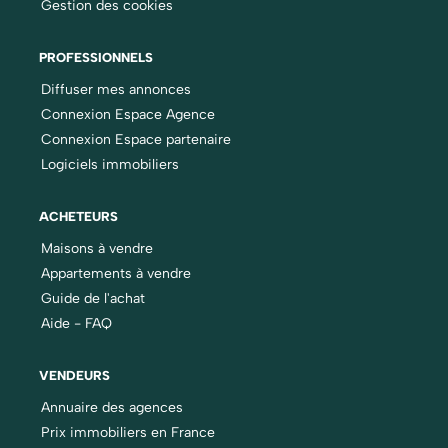
Gestion des cookies
PROFESSIONNELS
Diffuser mes annonces
Connexion Espace Agence
Connexion Espace partenaire
Logiciels immobiliers
ACHETEURS
Maisons à vendre
Appartements à vendre
Guide de l'achat
Aide - FAQ
VENDEURS
Annuaire des agences
Prix immobiliers en France