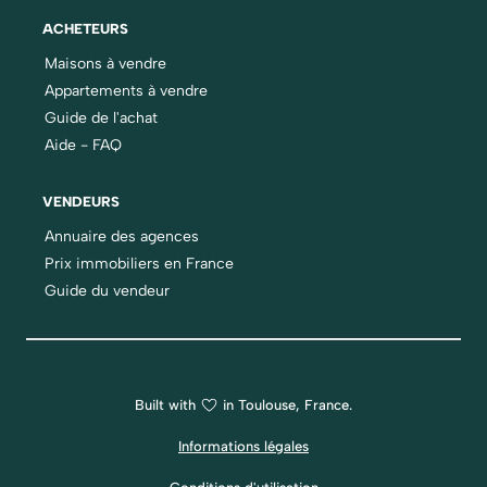
ACHETEURS
Maisons à vendre
Appartements à vendre
Guide de l'achat
Aide - FAQ
VENDEURS
Annuaire des agences
Prix immobiliers en France
Guide du vendeur
Built with
in Toulouse, France.
Informations légales