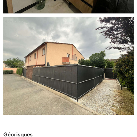
Géorisques