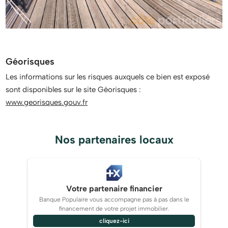
Géorisques
Les informations sur les risques auxquels ce bien est exposé
sont disponibles sur le site Géorisques :
www.georisques.gouv.fr
Nos partenaires locaux
Votre partenaire financier
Banque Populaire vous accompagne pas à pas dans le
financement de votre projet immobilier.
cliquez-ici