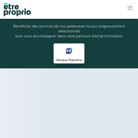
Bénéficiez des services de nos partenaires locaux soigneusement
sélectionnés
pour vous accompagner dans votre parcours d'achat immobilier
Banque Populaire