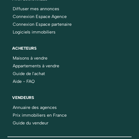
Diffuser mes annonces
Connexion Espace Agence
Connexion Espace partenaire
Logiciels immobiliers
ACHETEURS
Maisons à vendre
Appartements à vendre
Guide de l'achat
Aide - FAQ
VENDEURS
Annuaire des agences
Prix immobiliers en France
Guide du vendeur