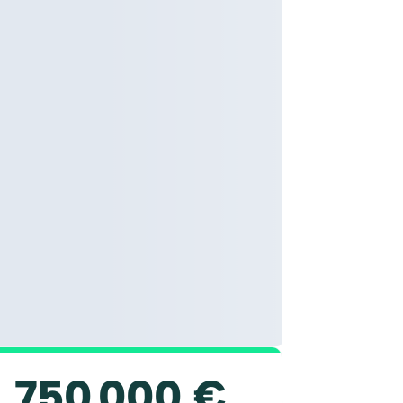
750 000 €