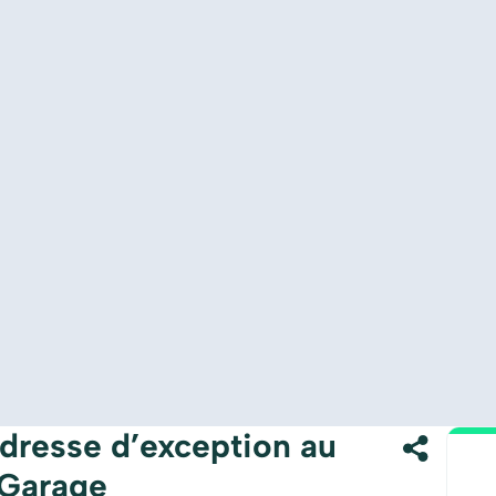
dresse d’exception au
 Garage