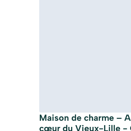
Maison de charme – A
cœur du Vieux-Lille -