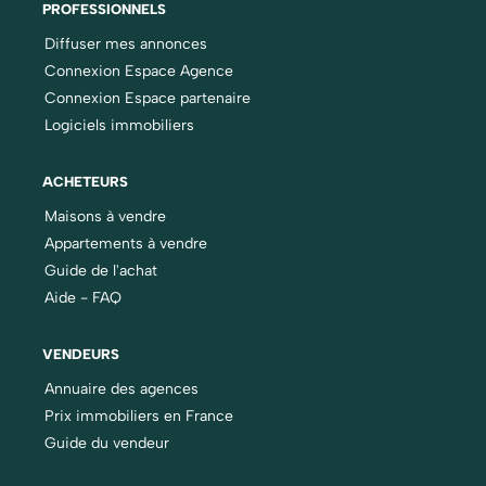
PROFESSIONNELS
Diffuser mes annonces
Connexion Espace Agence
Connexion Espace partenaire
Logiciels immobiliers
ACHETEURS
Maisons à vendre
Appartements à vendre
Guide de l'achat
Aide - FAQ
VENDEURS
Annuaire des agences
Prix immobiliers en France
Guide du vendeur