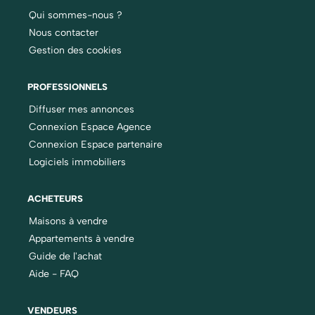
Qui sommes-nous ?
Nous contacter
Gestion des cookies
PROFESSIONNELS
Diffuser mes annonces
Connexion Espace Agence
Connexion Espace partenaire
Logiciels immobiliers
ACHETEURS
Maisons à vendre
Appartements à vendre
Guide de l'achat
Aide - FAQ
VENDEURS