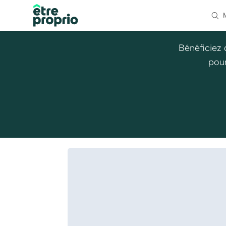
Bénéficiez 
pour