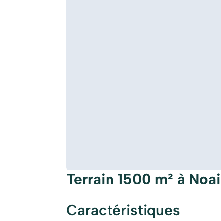
Terrain 1500 m² à Noai
Caractéristiques