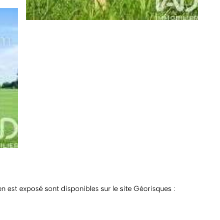
en est exposé sont disponibles sur le site Géorisques :