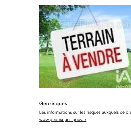
Géorisques
Les informations sur les risques auxquels ce bi
www.georisques.gouv.fr