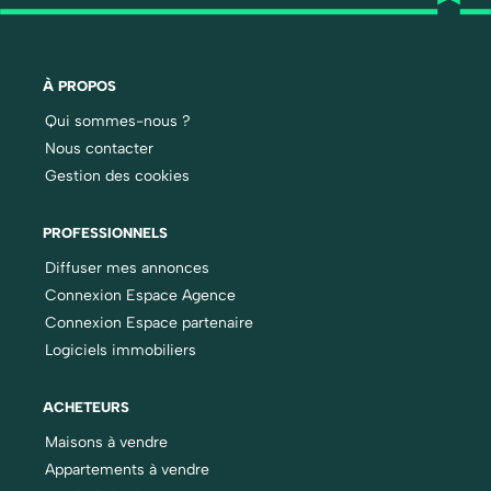
À PROPOS
Qui sommes-nous ?
Nous contacter
Gestion des cookies
PROFESSIONNELS
Diffuser mes annonces
Connexion Espace Agence
Connexion Espace partenaire
Logiciels immobiliers
ACHETEURS
Maisons à vendre
Appartements à vendre