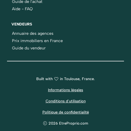
Guide de l'achat
Aide - FAQ
VENDEURS
Annuaire des agences
Prix immobiliers en France
Guide du vendeur
Built with
in Toulouse, France.
Informations légales
Conditions d'utilisation
Politique de confidentialité
2026 EtreProprio.com