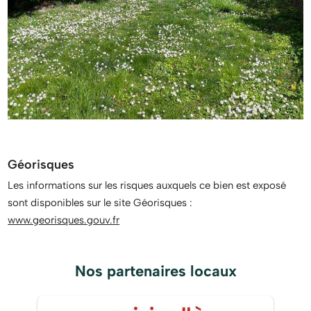
Géorisques
Les informations sur les risques auxquels ce bien est exposé
sont disponibles sur le site Géorisques :
www.georisques.gouv.fr
Nos partenaires locaux