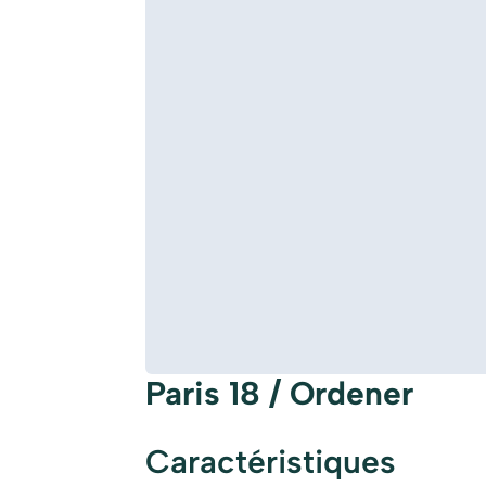
Paris 18 / Ordener
Caractéristiques