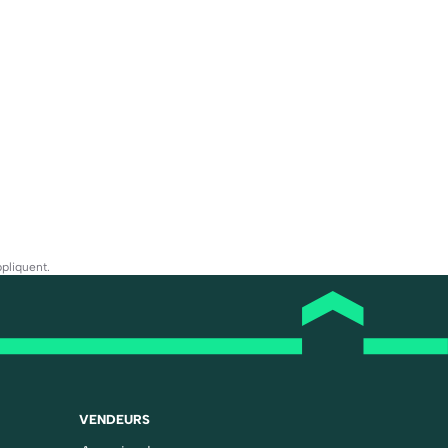
pliquent.
VENDEURS