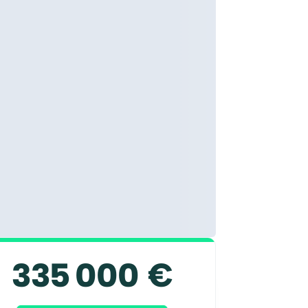
335 000 €