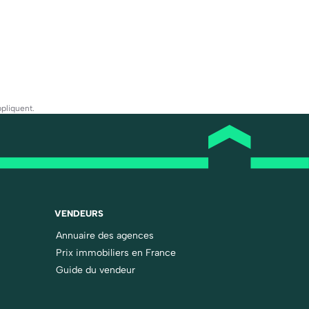
pliquent.
VENDEURS
Annuaire des agences
Prix immobiliers en France
Guide du vendeur