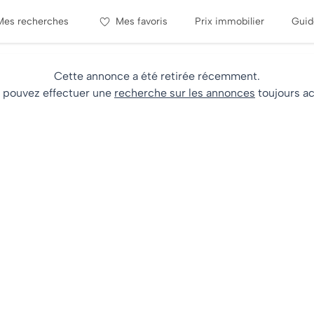
Mes recherches
Mes favoris
Prix immobilier
Guid
Cette annonce a été retirée récemment.
 pouvez effectuer une
recherche sur les annonces
toujours ac