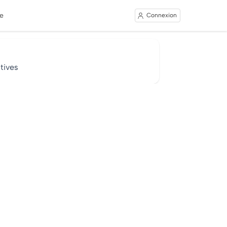
e
Connexion
tives