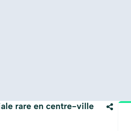
le rare en centre-ville