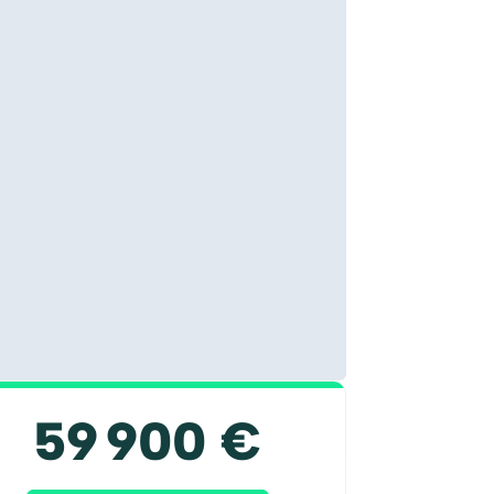
59 900 €