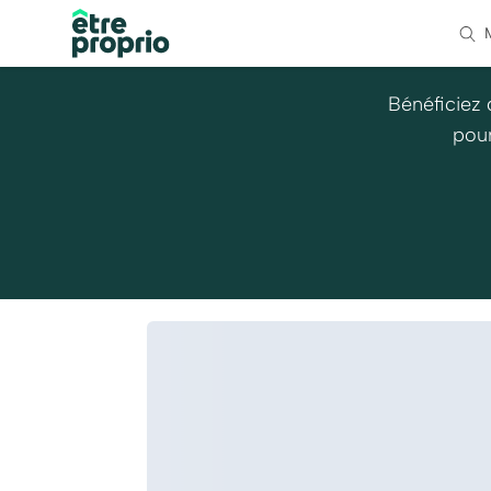
Bénéficiez 
pour