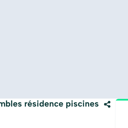
mbles résidence piscines