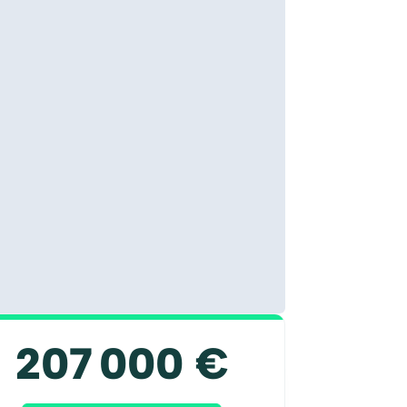
207 000 €