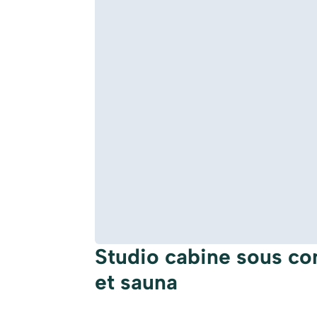
Studio cabine sous co
et sauna