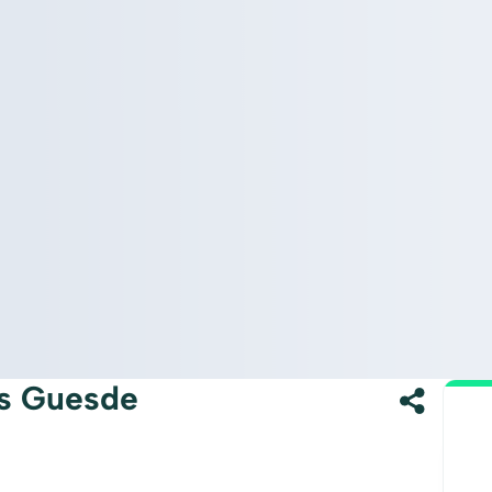
es Guesde