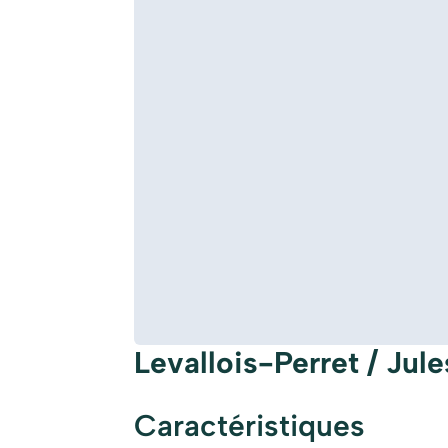
Levallois-Perret / Jul
Caractéristiques