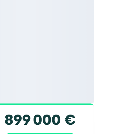
899 000 €