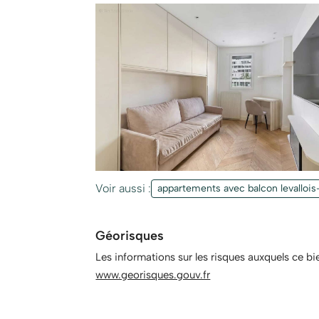
Voir aussi :
appartements avec balcon levallois
Géorisques
Les informations sur les risques auxquels ce bi
www.georisques.gouv.fr