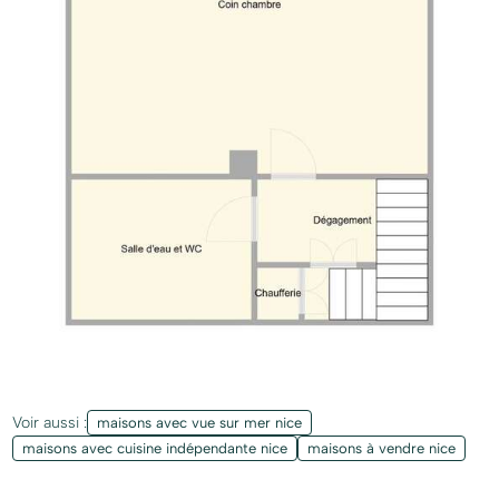
Voir aussi :
maisons avec vue sur mer nice
maisons avec cuisine indépendante nice
maisons à vendre nice