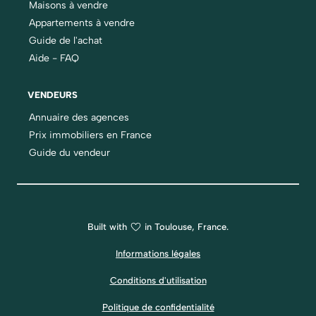
Maisons à vendre
Appartements à vendre
Guide de l'achat
Aide - FAQ
VENDEURS
Annuaire des agences
Prix immobiliers en France
Guide du vendeur
Built with
in Toulouse, France.
Informations légales
Conditions d'utilisation
Politique de confidentialité