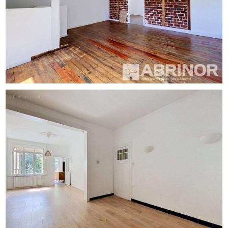
Les informations sur les risques auxquels ce bien est
exposé sont disponibles sur le site Géorisques :
http://www.georisques.gouv.fr