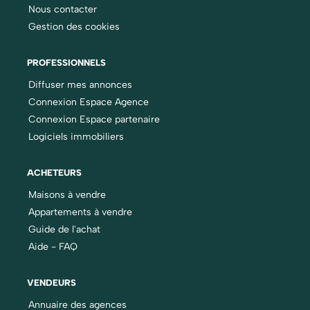
Nous contacter
Gestion des cookies
PROFESSIONNELS
Diffuser mes annonces
Connexion Espace Agence
Connexion Espace partenaire
Logiciels immobiliers
ACHETEURS
Maisons à vendre
Appartements à vendre
Guide de l'achat
Aide - FAQ
VENDEURS
Annuaire des agences