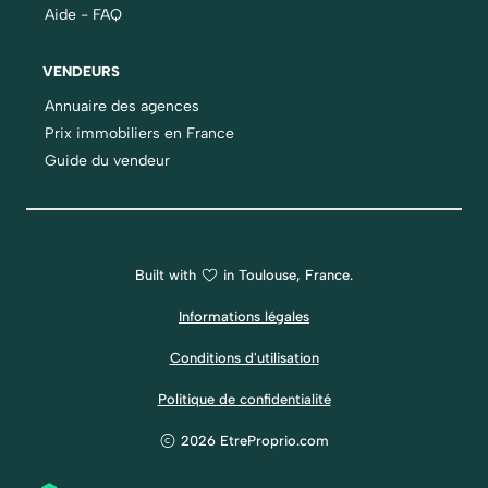
Aide - FAQ
VENDEURS
Annuaire des agences
Prix immobiliers en France
Guide du vendeur
Built with
in Toulouse, France.
Informations légales
Conditions d'utilisation
Politique de confidentialité
2026 EtreProprio.com