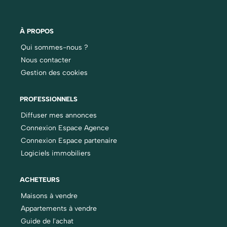
À PROPOS
Qui sommes-nous ?
Nous contacter
Gestion des cookies
PROFESSIONNELS
Diffuser mes annonces
Connexion Espace Agence
Connexion Espace partenaire
Logiciels immobiliers
ACHETEURS
Maisons à vendre
Appartements à vendre
Guide de l'achat