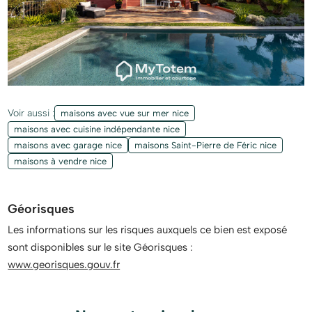
Voir aussi :
maisons avec vue sur mer nice
maisons avec cuisine indépendante nice
maisons avec garage nice
maisons Saint-Pierre de Féric nice
maisons à vendre nice
Géorisques
Les informations sur les risques auxquels ce bien est exposé
sont disponibles sur le site Géorisques :
www.georisques.gouv.fr