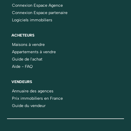
Connexion Espace Agence
Connexion Espace partenaire
Logiciels immobiliers
ACHETEURS
Maisons à vendre
Appartements à vendre
Guide de l'achat
Aide - FAQ
VENDEURS
Annuaire des agences
Prix immobiliers en France
Guide du vendeur