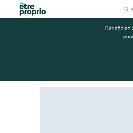
Bénéficiez 
pour