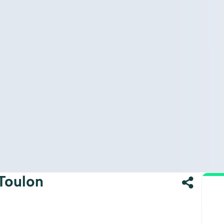
Toulon