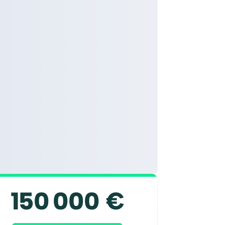
150 000 €