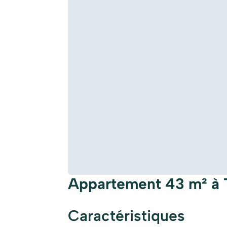
Appartement 43 m² à 
Caractéristiques