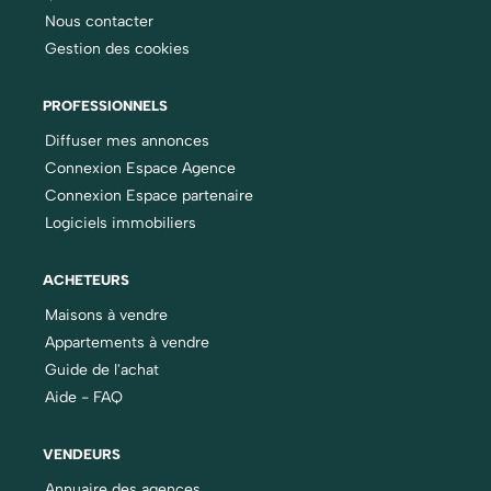
Nous contacter
Gestion des cookies
PROFESSIONNELS
Diffuser mes annonces
Connexion Espace Agence
Connexion Espace partenaire
Logiciels immobiliers
ACHETEURS
Maisons à vendre
Appartements à vendre
Guide de l'achat
Aide - FAQ
VENDEURS
Annuaire des agences