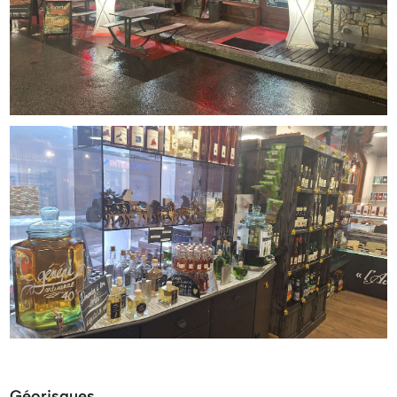
Géorisques