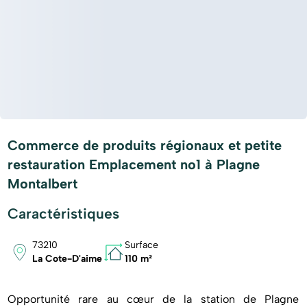
Commerce de produits régionaux et petite
restauration Emplacement no1 à Plagne
Montalbert
Caractéristiques
73210
Surface
La Cote-D'aime
110 m²
Opportunité rare au cœur de la station de Plagne