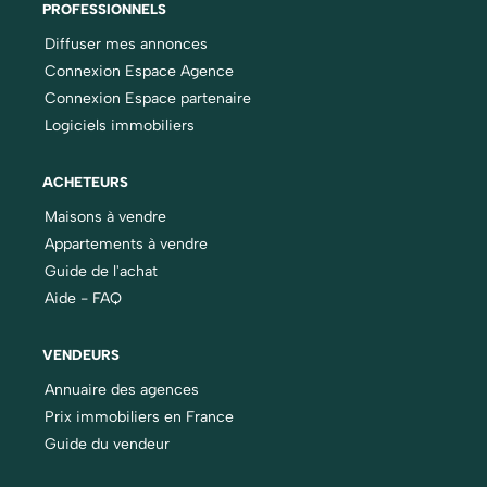
PROFESSIONNELS
Diffuser mes annonces
Connexion Espace Agence
Connexion Espace partenaire
Logiciels immobiliers
ACHETEURS
Maisons à vendre
Appartements à vendre
Guide de l'achat
Aide - FAQ
VENDEURS
Annuaire des agences
Prix immobiliers en France
Guide du vendeur