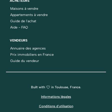
ACHETEURS
Maisons à vendre
Appartements à vendre
Guide de l'achat
Aide - FAQ
VENDEURS
Annuaire des agences
Prix immobiliers en France
Guide du vendeur
Built with
in Toulouse, France.
Informations légales
Conditions d'utilisation