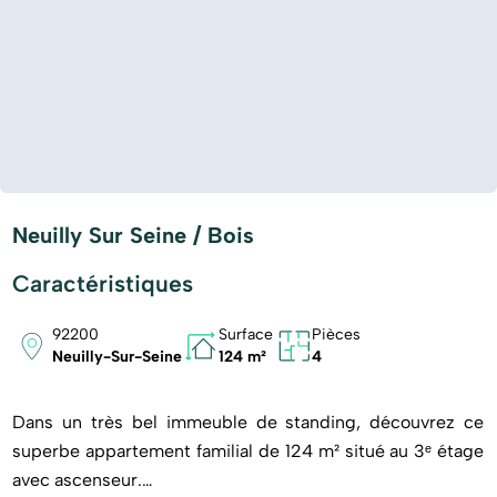
Neuilly Sur Seine / Bois
Caractéristiques
92200
Surface
Pièces
Neuilly-Sur-Seine
124 m²
4
Dans un très bel immeuble de standing, découvrez ce
superbe appartement familial de 124 m² situé au 3ᵉ étage
avec ascenseur.