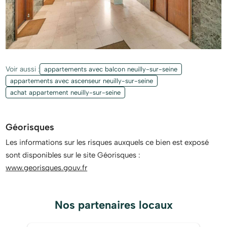
Voir aussi :
appartements avec balcon neuilly-sur-seine
appartements avec ascenseur neuilly-sur-seine
achat appartement neuilly-sur-seine
Géorisques
Les informations sur les risques auxquels ce bien est exposé
sont disponibles sur le site Géorisques :
www.georisques.gouv.fr
Nos partenaires locaux