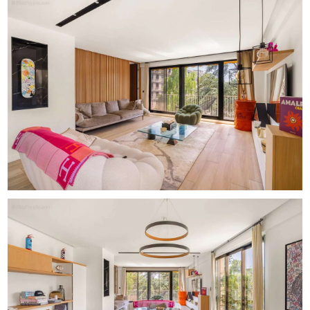
confort et sérénité dans un environnement privilégié.